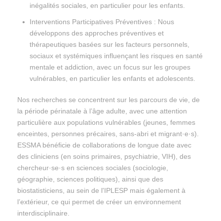
inégalités sociales, en particulier pour les enfants.
Interventions Participatives Préventives : Nous
développons des approches préventives et
thérapeutiques basées sur les facteurs personnels,
sociaux et systémiques influençant les risques en santé
mentale et addiction, avec un focus sur les groupes
vulnérables, en particulier les enfants et adolescents.
Nos recherches se concentrent sur les parcours de vie, de
la période périnatale à l’âge adulte, avec une attention
particulière aux populations vulnérables (jeunes, femmes
enceintes, personnes précaires, sans-abri et migrant·e·s
).
ESSMA bénéficie de collaborations de longue date avec
des cliniciens (en soins primaires, psychiatrie, VIH), des
chercheur·se·s en sciences sociales (sociologie,
géographie, sciences politiques), ainsi que des
biostatisticiens, au sein de l'IPLESP mais également à
l’extérieur, ce qui permet de créer un environnement
interdisciplinaire.