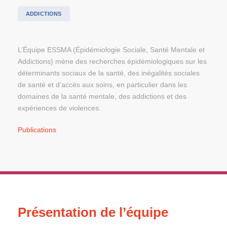
ADDICTIONS
L’Équipe ESSMA (Épidémiologie Sociale, Santé Mentale et
Addictions) mène des recherches épidémiologiques sur les
déterminants sociaux de la santé, des inégalités sociales
de santé et d’accès aux soins, en particulier dans les
domaines de la santé mentale, des addictions et des
expériences de violences.
Publications
Présentation de l’équipe