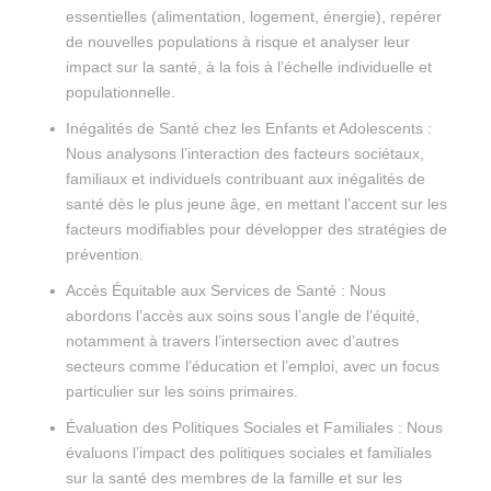
essentielles (alimentation, logement, énergie), repérer
de nouvelles populations à risque et analyser leur
impact sur la santé, à la fois à l’échelle individuelle et
populationnelle.
Inégalités de Santé chez les Enfants et Adolescents :
Nous analysons l’interaction des facteurs sociétaux,
familiaux et individuels contribuant aux inégalités de
santé dès le plus jeune âge, en mettant l’accent sur les
facteurs modifiables pour développer des stratégies de
prévention.
Accès Équitable aux Services de Santé : Nous
abordons l’accès aux soins sous l’angle de l’équité,
notamment à travers l’intersection avec d’autres
secteurs comme l’éducation et l’emploi, avec un focus
particulier sur les soins primaires.
Évaluation des Politiques Sociales et Familiales : Nous
évaluons l’impact des politiques sociales et familiales
sur la santé des membres de la famille et sur les