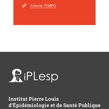
Cohorte TEMPO
Institut Pierre Louis
d‘Épidémiologie et de Santé Publique