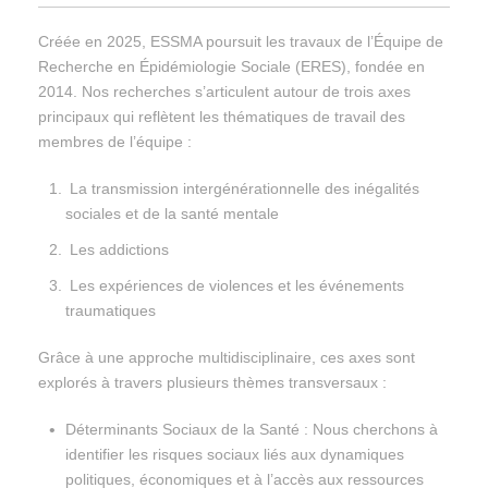
Créée en 2025, ESSMA poursuit les travaux de l’Équipe de
Recherche en Épidémiologie Sociale (ERES), fondée en
2014. Nos recherches s’articulent autour de trois axes
principaux qui reflètent les thématiques de travail des
membres de l’équipe :
La transmission intergénérationnelle des inégalités
sociales et de la santé mentale
Les addictions
Les expériences de violences et les événements
traumatiques
Grâce à une approche multidisciplinaire, ces axes sont
explorés à travers plusieurs thèmes transversaux :
Déterminants Sociaux de la Santé : Nous cherchons à
identifier les risques sociaux liés aux dynamiques
politiques, économiques et à l’accès aux ressources